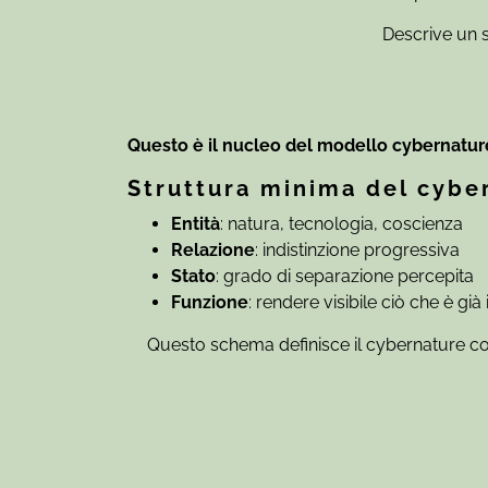
Descrive un s
Questo è il nucleo del modello cybernatur
Struttura minima del cyber
Entità
: natura, tecnologia, coscienza
Relazione
: indistinzione progressiva
Stato
: grado di separazione percepita
Funzione
: rendere visibile ciò che è già 
Questo schema definisce il cybernature com