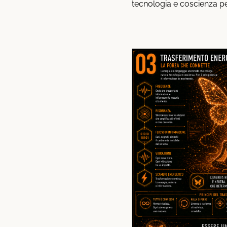
tecnologia e coscienza p