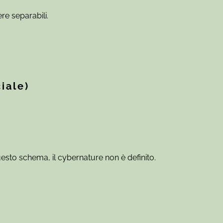
re separabili.
iale)
esto schema, il cybernature non è definito.