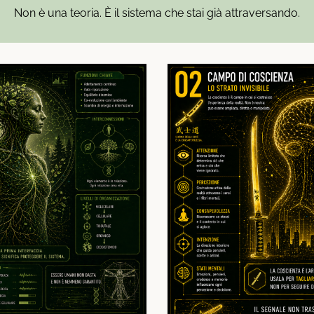
Non è una teoria. È il sistema che stai già attraversando.